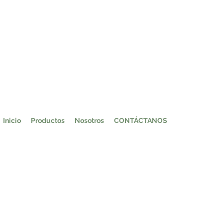
Inicio
Productos
Nosotros
CONTÁCTANOS