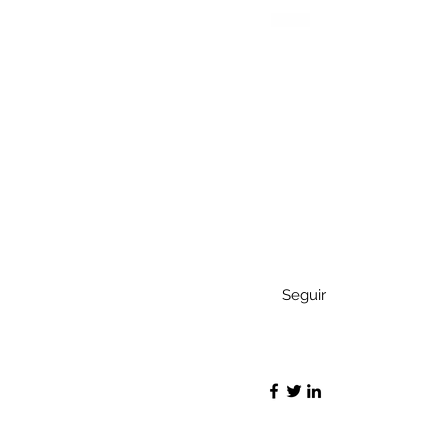
Seguir