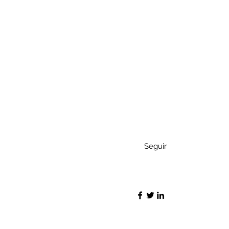
Seguir